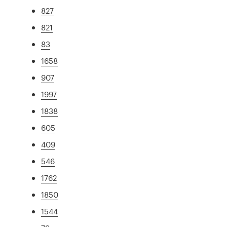
827
821
83
1658
907
1997
1838
605
409
546
1762
1850
1544