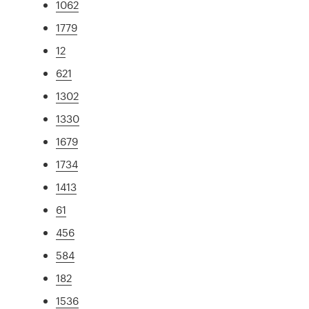
1062
1779
12
621
1302
1330
1679
1734
1413
61
456
584
182
1536