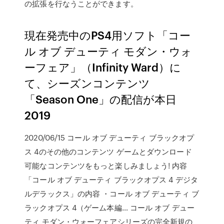
の拡張を行なうことができます。
現在発売中のPS4用ソフト「コー
ル オブ デューティ モダン・ウォ
ーフェア」（Infinity Ward）に
て、シーズンコンテンツ
「Season One」の配信が本日
2019
2020/06/15 コール オブ デューティ ブラックオプ
ス 4のその他のコンテンツ ゲームとダウンロード
可能なコンテンツをもっと楽しみましょう! 内容
「コール オブ デューティ ブラックオプス 4 デジタ
ルデラックス」の内容 ・コール オブ デューティ ブ
ラックオプス 4（ゲーム本編… コール オブ デュー
ティ モダン・ウォーフェアシリーズの完全新規の