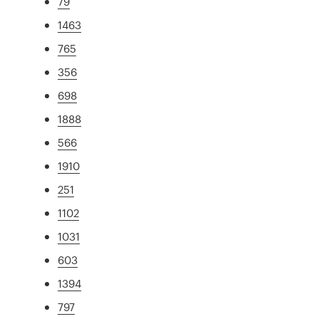
79
1463
765
356
698
1888
566
1910
251
1102
1031
603
1394
797