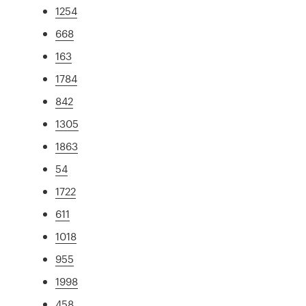
1254
668
163
1784
842
1305
1863
54
1722
611
1018
955
1998
458