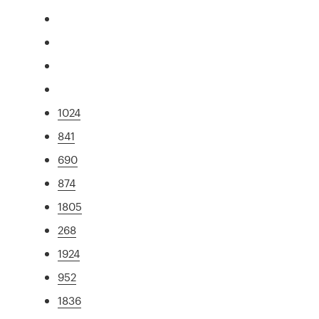
1024
841
690
874
1805
268
1924
952
1836