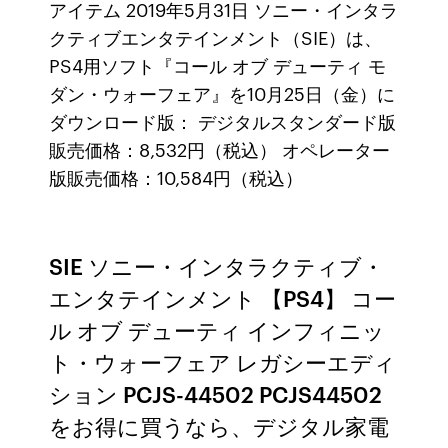
アイテム 2019年5月31日 ソニー・インタラ
クティブエンタテインメント（SIE）は、
PS4用ソフト『コール オブ デューティ モ
ダン・ウォーフェア』を10月25日（金）に
ダウンロード版： デジタルスタンダード版
販売価格：8,532円（税込） オペレーター
版販売価格：10,584円（税込）
SIE ソニー・インタラクティブ・
エンタテインメント 【PS4】 コー
ル オブ デューティ インフィニッ
ト・ウォーフェア レガシーエディ
ション PCJS-44502 PCJS44502
をお得に買うなら、デジタル家電