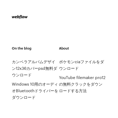
On the blog
About
カンベラアルバムデザイ
ポケモンciaファイルをダ
ン12x36カバーpsd無料ダ
ウンロード
ウンロード
YouTube filemaker pro12
Windows 10用のオーディ
の無料クラックをダウン
オBluetoothドライバーを
ロードする方法
ダウンロード