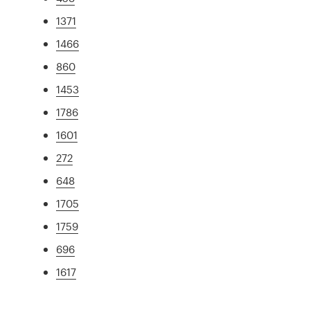
1371
1466
860
1453
1786
1601
272
648
1705
1759
696
1617