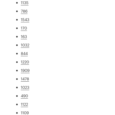
1135
786
1543
170
163
1032
844
1220
1909
1478
1023
490
1122
1109