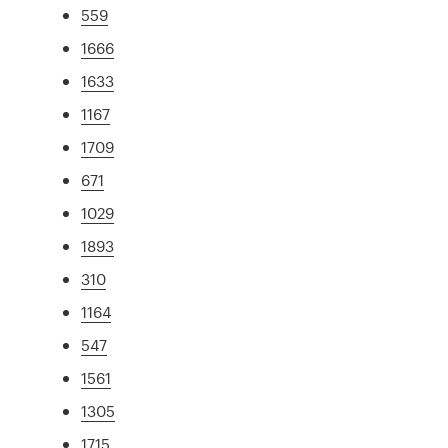
559
1666
1633
1167
1709
671
1029
1893
310
1164
547
1561
1305
1715