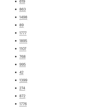
619
863
1498
89
1777
1895
1107
768
995
42
1399
274
872
1776