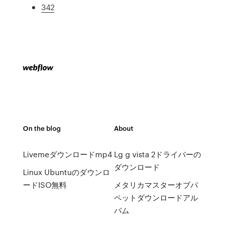
342
On the blog
About
Livemeダウンロードmp4
Lg g vista 2ドライバーの
ダウンロード
Linux Ubuntuのダウンロ
ードISO無料
メタリカマスターオブパ
ペットダウンロードアル
バム