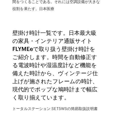
間をつくることである。それには空調設備が大きな
役割を果たす。日本医療
壁掛け時計一覧です。日本最大級
の家具・インテリア通販サイト
FLYMEeで取り扱う壁掛け時計を
ご紹介します。時間を自動修正す
る電波時計や湿温度計など機能を
備えた時計から、ヴィンテージ仕
上げが施されたフレームの時計、
現代的でポップな鳩時計まで幅広
く取り揃えています。
トータルステーション SET5WSの簡易取扱説明書