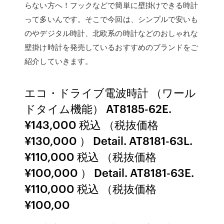
らない方へ！フックなどで簡単に壁掛けできる時計
って多いんです。そこで今回は、シンプルで安いも
のやデジタル時計、北欧系の時計などのおしゃれな
壁掛け時計を発売しているおすすめのブランドをご
紹介していきます。
エコ・ドライブ電波時計 （ワール
ドタイム機能） AT8185-62E.
¥143,000 税込 （税抜価格
¥130,000 ） Detail. AT8181-63L.
¥110,000 税込 （税抜価格
¥100,000 ） Detail. AT8181-63E.
¥110,000 税込 （税抜価格
¥100,00