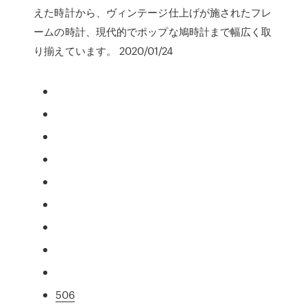
えた時計から、ヴィンテージ仕上げが施されたフレ
ームの時計、現代的でポップな鳩時計まで幅広く取
り揃えています。 2020/01/24
506