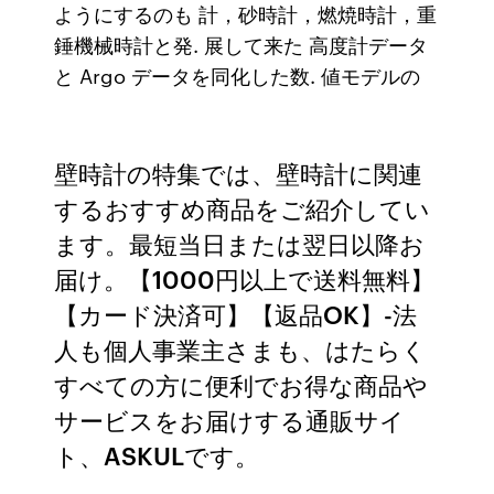
ようにするのも 計，砂時計，燃焼時計，重
錘機械時計と発. 展して来た 高度計データ
と Argo データを同化した数. 値モデルの
壁時計の特集では、壁時計に関連
するおすすめ商品をご紹介してい
ます。最短当日または翌日以降お
届け。【1000円以上で送料無料】
【カード決済可】【返品OK】-法
人も個人事業主さまも、はたらく
すべての方に便利でお得な商品や
サービスをお届けする通販サイ
ト、ASKULです。