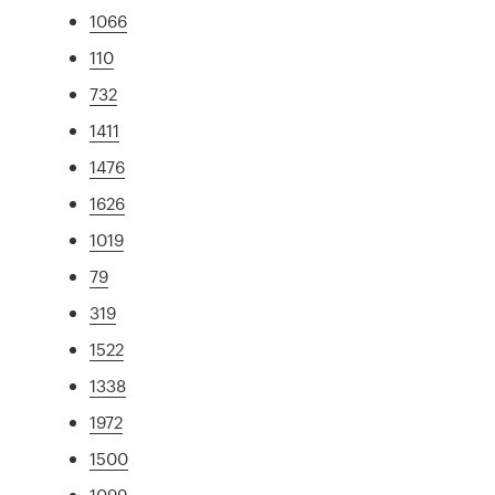
1066
110
732
1411
1476
1626
1019
79
319
1522
1338
1972
1500
1099