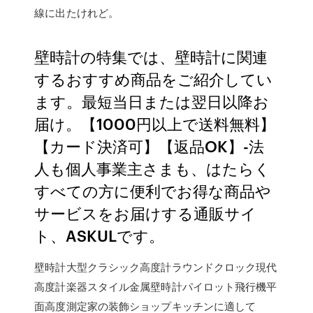
線に出たけれど。
壁時計の特集では、壁時計に関連
するおすすめ商品をご紹介してい
ます。最短当日または翌日以降お
届け。【1000円以上で送料無料】
【カード決済可】【返品OK】-法
人も個人事業主さまも、はたらく
すべての方に便利でお得な商品や
サービスをお届けする通販サイ
ト、ASKULです。
壁時計大型クラシック高度計ラウンドクロック現代
高度計楽器スタイル金属壁時計パイロット飛行機平
面高度測定家の装飾ショップキッチンに適して