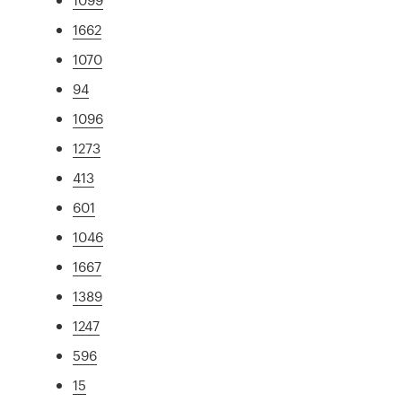
1662
1070
94
1096
1273
413
601
1046
1667
1389
1247
596
15